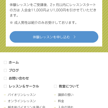
体験レッスンをご受講後、2ヶ月以内にレッスンスタート
の方は
入会金11,000円より1,000円を引かせていただき
ます。
※ 成人男性は紹介のみお受けしております。
体験レッスンを申し込む
ホーム
ブログ
お問い合わせ
レッスン＆サークル
教室について
バイオリンレッスン
講師の想い
オンラインレッスン
料金
越木岩バイオリンを弾く会
入会の流れ