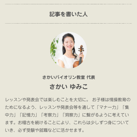
記事を書いた人
さかいバイオリン教室 代表
さかい ゆみこ
レッスンや発表会では楽しむことを大切に。 お子様は情操教育の
ためになるよう、レッスンや発表会等を通して「マナー力」「集
中力」「記憶力」「考察力」「洞察力」に繋がるように考えてい
ます。お稽古を続けることにより、これらは少しずつ身について
いき、必ず受験や就職などに活かせます。