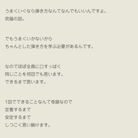
うまくいくなら弾き方なんてなんでもいいんですよ。
究極の話。
でもうまくいかないから
ちゃんとした弾き方を学ぶ必要があるんです。
なのでほぼ全員に口すっぱく
同じことを何回でも言います。
できるまで言います。
1回でできることなんて奇跡なので
定着するまで
安定するまで
しつこく言い続けます。