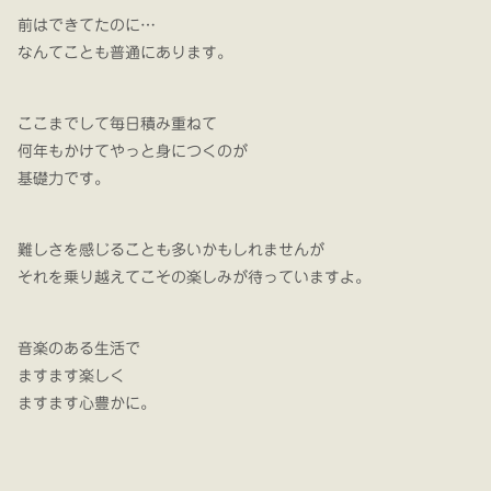
前はできてたのに…
なんてことも普通にあります。
ここまでして毎日積み重ねて
何年もかけてやっと身につくのが
基礎力です。
難しさを感じることも多いかもしれませんが
それを乗り越えてこその楽しみが待っていますよ。
音楽のある生活で
ますます楽しく
ますます心豊かに。