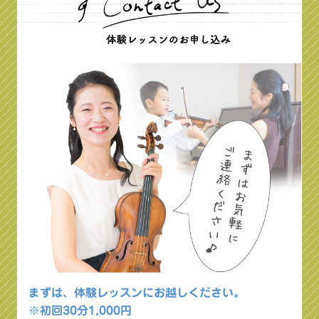
まずは、体験レッスンにお越しください。
※初回30分1,000円