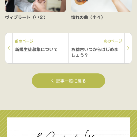
ヴィブラート（小２）
憧れの曲（小４）
前のページ
次のページ
新規生徒募集について
お稽古いつからはじめま
しょう？
記事一覧に戻る