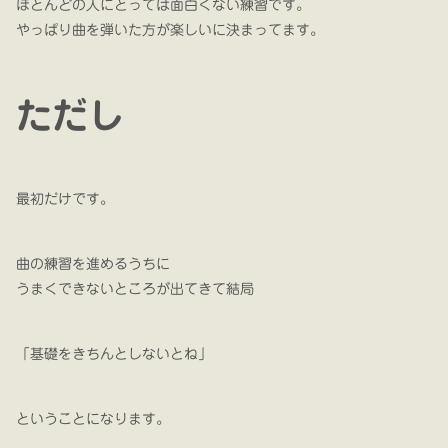
ほとんどの人にとっては面白くない練習です。
やっぱり曲を弾いた方が楽しいに決まってます。
ただし
最初だけです。
曲の練習を進めるうちに
うまくできないところが出てきて結局
「基礎をきちんとしないとね」
ということになります。