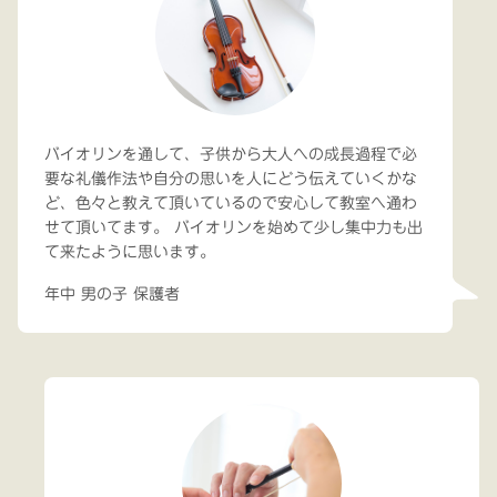
バイオリンを通して、子供から大人への成長過程で必
要な礼儀作法や自分の思いを人にどう伝えていくかな
ど、色々と教えて頂いているので安心して教室へ通わ
せて頂いてます。 バイオリンを始めて少し集中力も出
て来たように思います。
年中 男の子 保護者