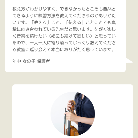
教え方がわかりやすく、できなかったところも自然と
できるように練習方法を教えてくださるのがありがた
いです。「教える」こと、「伝える」ことにとても真
摯に向き合われている先生だと思います。ながく楽し
く音楽を続けたい（娘にも続けて欲しい）と思ってい
るので、一人一人に寄り添ってじっくり教えてくださ
る教室に巡り会えて本当にありがたく思っています。
年中 女の子 保護者