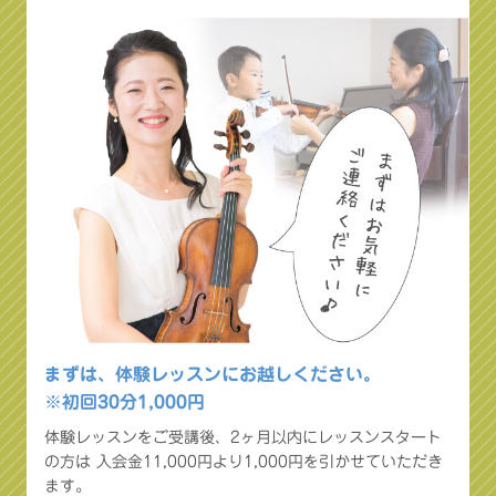
まずは、体験レッスンにお越しください。
※初回30分1,000円
体験レッスンをご受講後、2ヶ月以内にレッスンスタート
の方は
入会金11,000円より1,000円を引かせていただき
ます。