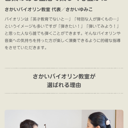
さかいバイオリン教室 代表／さかいゆみこ
バイオリンは「英才教育でないと…」「特別な人が弾くもの…」
というイメージも多いですが「弾きたい！」「弾いてみよう！」
と思った人なら誰でも弾くことができます。そんなバイオリンや
音楽への気持ちを持った方が楽しく演奏できるように的確な指導
をさせていただきます。
さかいバイオリン教室が
選ばれる理由