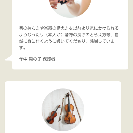
弓の持ち方や楽器の構え方を以前より気にかけられる
ようなったり（本人が）音符の長さのとらえ方等、自
然に身に付くように導いてくださり、感謝していま
す。
年中 男の子 保護者