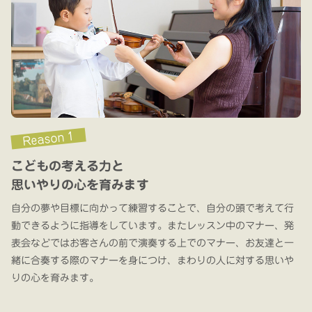
Reason 1
こどもの考える力と
思いやりの心を育みます
自分の夢や目標に向かって練習することで、自分の頭で考えて行
動できるように指導をしています。またレッスン中のマナー、発
表会などではお客さんの前で演奏する上でのマナー、お友達と一
緒に合奏する際のマナーを身につけ、まわりの人に対する思いや
りの心を育みます。