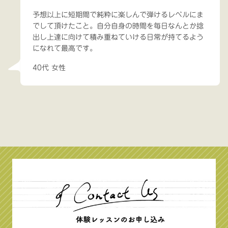
予想以上に短期間で純粋に楽しんで弾けるレベルにま
でして頂けたこと。自分自身の時間を毎日なんとか捻
出し上達に向けて積み重ねていける日常が持てるよう
になれて最高です。
40代 女性