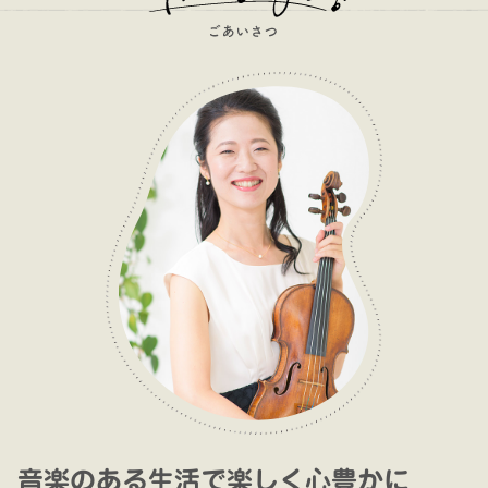
音楽のある生活で楽しく心豊かに