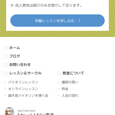
※ 成人男性は紹介のみお受けしております。
体験レッスンを申し込む
ホーム
ブログ
お問い合わせ
レッスン＆サークル
教室について
バイオリンレッスン
講師の想い
オンラインレッスン
料金
越木岩バイオリンを弾く会
入会の流れ