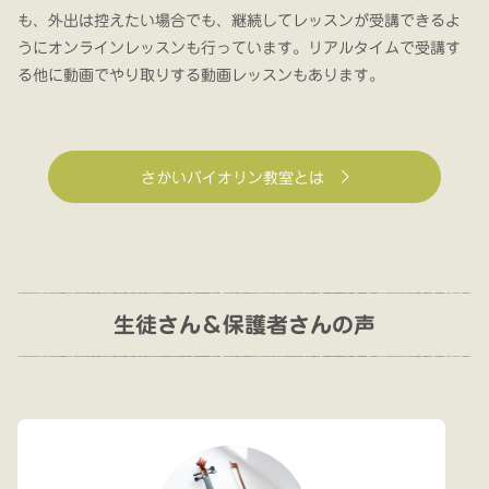
も、外出は控えたい場合でも、継続してレッスンが受講できるよ
うにオンラインレッスンも行っています。リアルタイムで受講す
る他に動画でやり取りする動画レッスンもあります。
さかいバイオリン教室とは
生徒さん＆保護者さんの声