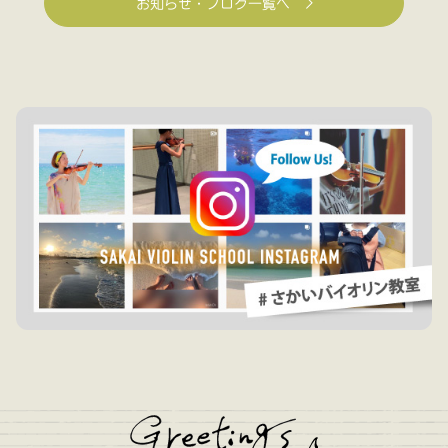
お知らせ・ブログ一覧へ