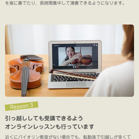
を楽に奏でたり、長時間集中して演奏できるようになります。
Reason 3
引っ越ししても受講できるよう
オンラインレッスンも行っています
近くにバイオリン教室がない場合でも、転勤族で引越しが多くて