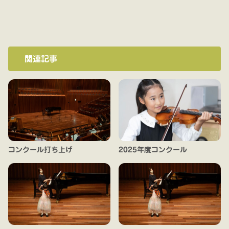
関連記事
コンクール打ち上げ
2025年度コンクール