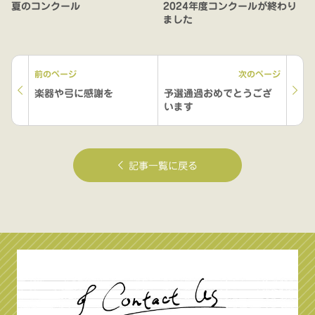
夏のコンクール
2024年度コンクールが終わり
ました
前のページ
次のページ
楽器や弓に感謝を
予選通過おめでとうござ
います
記事一覧に戻る