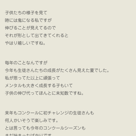
子供たちの様子を見て
時には鬼になる私ですが
伸びることが見えてるので
それが形として出てきてくれると
やはり嬉しいですね。
毎年のことなんですが
今年も生徒さんたちの成長がたくさん見えた夏でした。
私が思ってた以上に頑張って
メンタルも大きく成長する子もいて
子供の伸び代ってほんとに未知数ですね。
来年もコンクールに初チャレンジの生徒さんも
何人かいそうで楽しみです。
とは言っても今年のコンクールシーズンも
まだ始まったばかりです。