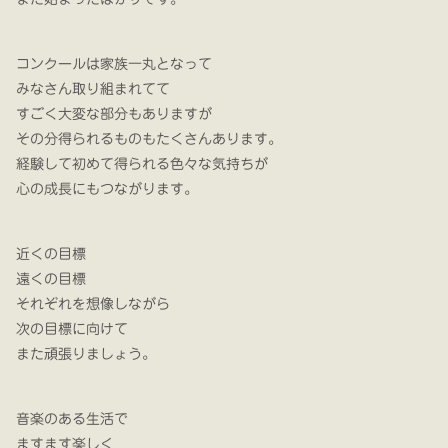
コンクールは家族一丸となって
みなさん取り組まれてて
すごく大変な部分もありますが
その分得られるものもたくさんあります。
経験して初めて得られる色々な気持ちが
心の成長にもつながります。
近くの目標
遠くの目標
それぞれを想像しながら
次の目標に向けて
また頑張りましょう。
音楽のある生活で
ますます楽しく