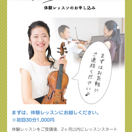
まずは、体験レッスンにお越しください。
※初回30分1,000円
体験レッスンをご受講後、2ヶ月以内にレッスンスタート