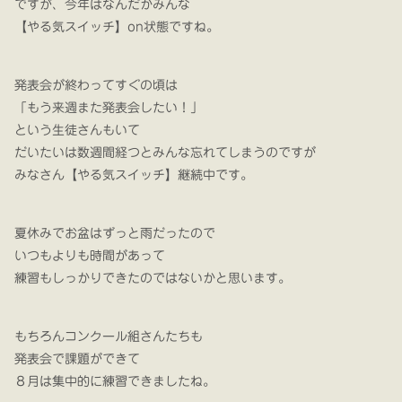
ですが、今年はなんだかみんな
【やる気スイッチ】on状態ですね。
発表会が終わってすぐの頃は
「もう来週また発表会したい！」
という生徒さんもいて
だいたいは数週間経つとみんな忘れてしまうのですが
みなさん【やる気スイッチ】継続中です。
夏休みでお盆はずっと雨だったので
いつもよりも時間があって
練習もしっかりできたのではないかと思います。
もちろんコンクール組さんたちも
発表会で課題ができて
８月は集中的に練習できましたね。