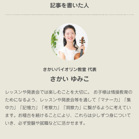
記事を書いた人
さかいバイオリン教室 代表
さかい ゆみこ
レッスンや発表会では楽しむことを大切に。 お子様は情操教育の
ためになるよう、レッスンや発表会等を通して「マナー力」「集
中力」「記憶力」「考察力」「洞察力」に繋がるように考えてい
ます。お稽古を続けることにより、これらは少しずつ身について
いき、必ず受験や就職などに活かせます。