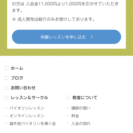
の方は
入会金11,000円より1,000円を引かせていただき
ます。
※ 成人男性は紹介のみお受けしております。
体験レッスンを申し込む
ホーム
ブログ
お問い合わせ
レッスン＆サークル
教室について
バイオリンレッスン
講師の想い
オンラインレッスン
料金
越木岩バイオリンを弾く会
入会の流れ